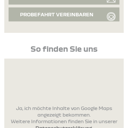
PROBEFAHRT VEREINBAREN
So finden Sie uns
Ja, ich möchte Inhalte von Google Maps
angezeigt bekommen.
Weitere Informationen finden Sie in unserer
Datenschutzerklärung
.