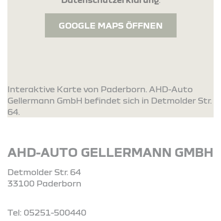
GOOGLE MAPS ÖFFNEN
Interaktive Karte von Paderborn. AHD-Auto
Gellermann GmbH befindet sich in Detmolder Str.
64.
AHD-AUTO GELLERMANN GMBH
Detmolder Str. 64
33100 Paderborn
Tel: 05251-500440