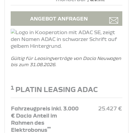
ANGEBOT ANFRAGEN
Gültig für Leasingverträge von Dacia Neuwagen
bis zum 31.08.2026.
1
PLATIN LEASING ADAC
Fahrzeugpreis inkl. 3.000
25.427 €
€ Dacia Anteil im
Rahmen des
**
Elektrobonus