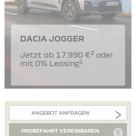
DACIA JOGGER
2
Jetzt ab 17.990 €
oder
1
mit 0% Leasing
ANGEBOT ANFRAGEN
PROBEFAHRT VEREINBAREN