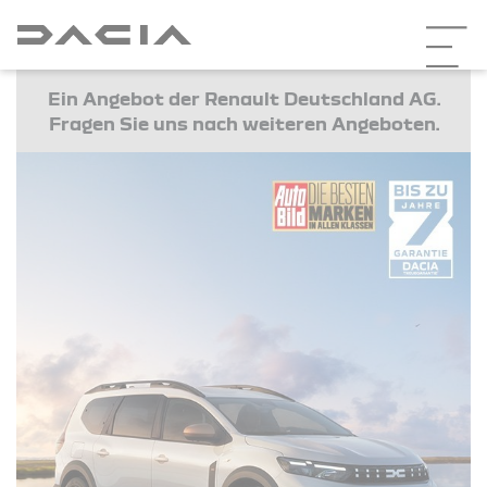
Ein Angebot der Renault Deutschland AG.
Fragen Sie uns nach weiteren Angeboten.