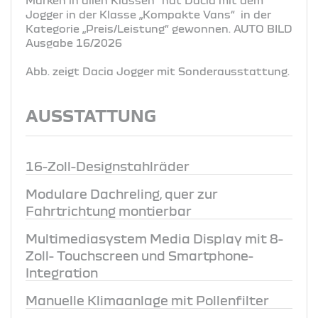
Jogger in der Klasse „Kompakte Vans“ in der
Kategorie „Preis/Leistung“ gewonnen. AUTO BILD
Ausgabe 16/2026
Abb. zeigt Dacia Jogger mit Sonderausstattung.
AUSSTATTUNG
16-Zoll-Designstahlräder
Modulare Dachreling, quer zur
Fahrtrichtung montierbar
Multimediasystem Media Display mit 8-
Zoll- Touchscreen und Smartphone-
Integration
Manuelle Klimaanlage mit Pollenfilter