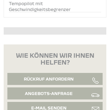
Tempopilot mit
Geschwindigkeitsbegrenzer
WIE KÖNNEN WIR IHNEN
HELFEN?
RÜCKRUF ANFORDERN
ANGEBOTS-ANFRAGE
E-MAIL SENDEN