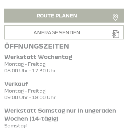
ROUTE PLANEN
ANFRAGE SENDEN
ÖFFNUNGSZEITEN
Werkstatt Wochentag
Montag - Freitag
08:00 Uhr - 17:30 Uhr
Verkauf
Montag - Freitag
09:00 Uhr - 18:00 Uhr
Werkstatt Samstag nur in ungeraden
Wochen (14-tägig)
Samstag