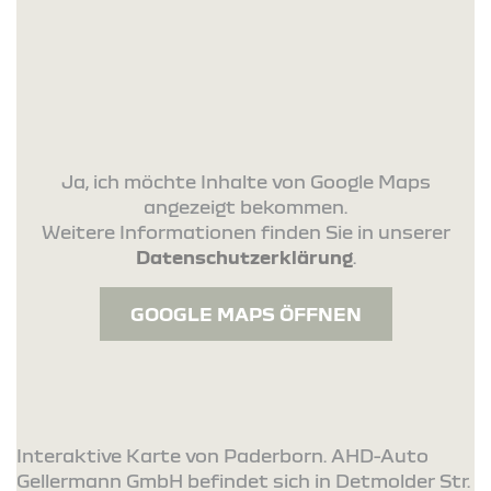
Ja, ich möchte Inhalte von Google Maps
angezeigt bekommen.
Weitere Informationen finden Sie in unserer
Datenschutzerklärung
.
GOOGLE MAPS ÖFFNEN
Interaktive Karte von Paderborn. AHD-Auto
Gellermann GmbH befindet sich in Detmolder Str.