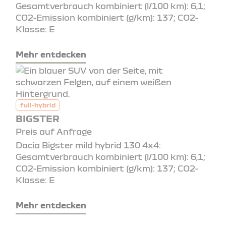
Gesamtverbrauch kombiniert (l/100 km): 6,1;
CO2-Emission kombiniert (g/km): 137; CO2-
Klasse: E
Mehr entdecken
full-hybrid
BIGSTER
Preis auf Anfrage
Dacia Bigster mild hybrid 130 4x4:
Gesamtverbrauch kombiniert (l/100 km): 6,1;
CO2-Emission kombiniert (g/km): 137; CO2-
Klasse: E
Mehr entdecken