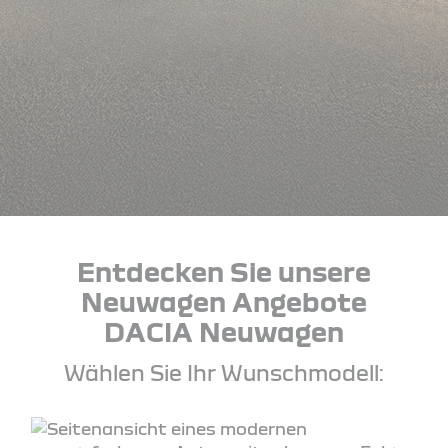
Entdecken Sie unsere
Neuwagen Angebote
DACIA Neuwagen
Wählen Sie Ihr Wunschmodell: