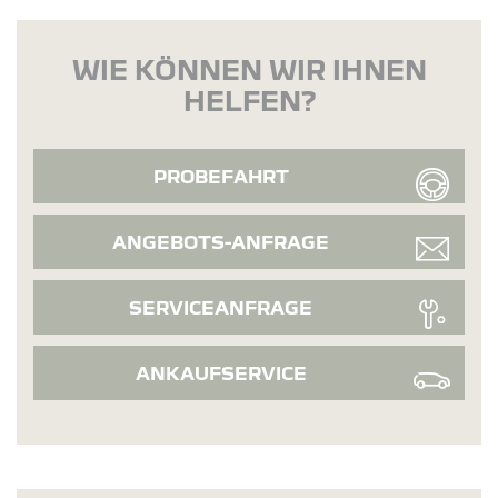
WIE KÖNNEN WIR IHNEN
HELFEN?
PROBEFAHRT
ANGEBOTS-ANFRAGE
SERVICEANFRAGE
ANKAUFSERVICE