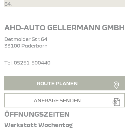
64.
AHD-AUTO GELLERMANN GMBH
Detmolder Str. 64
33100 Paderborn
Tel: 05251-500440
ROUTE PLANEN
ANFRAGE SENDEN
ÖFFNUNGSZEITEN
Werkstatt Wochentag